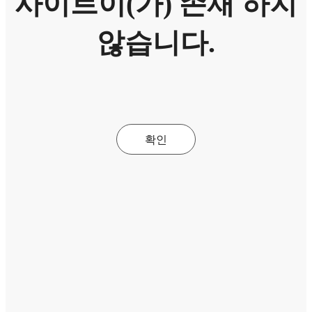
사이트이(가) 존재 하지
않습니다.